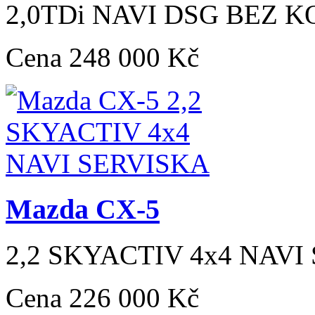
2,0TDi NAVI DSG BEZ K
Cena
248 000 Kč
Mazda CX-5
2,2 SKYACTIV 4x4 NAVI
Cena
226 000 Kč