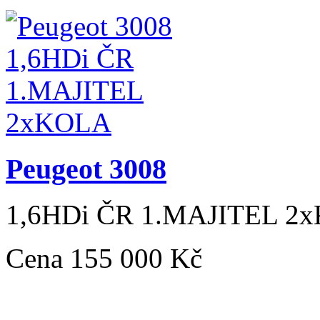
Peugeot 3008
1,6HDi ČR 1.MAJITEL 2
Cena
155 000 Kč