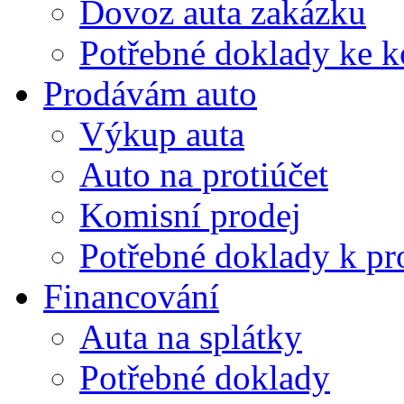
Dovoz auta zakázku
Potřebné doklady ke k
Prodávám auto
Výkup auta
Auto na protiúčet
Komisní prodej
Potřebné doklady k pro
Financování
Auta na splátky
Potřebné doklady