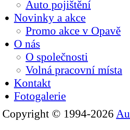
Auto pojištění
Novinky a akce
Promo akce v Opavě
O nás
O společnosti
Volná pracovní místa
Kontakt
Fotogalerie
Copyright © 1994-2026
Au