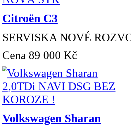
Citroën C3
SERVISKA NOVÉ ROZV
Cena
89 000 Kč
Volkswagen Sharan